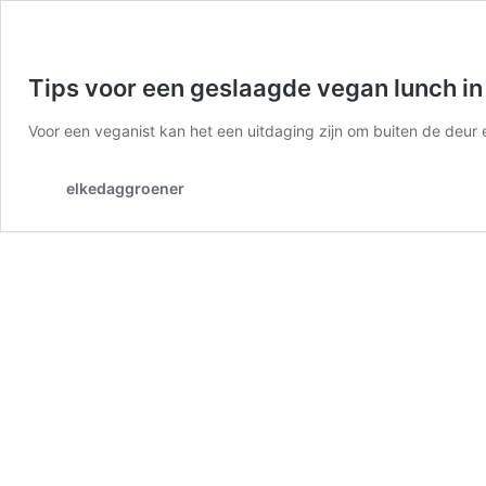
Tips voor een geslaagde vegan lunch in
Voor een veganist kan het een uitdaging zijn om buiten de deur 
elkedaggroener