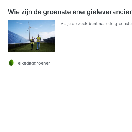
Wie zijn de groenste energieleverancie
Als je op zoek bent naar de groenste 
elkedaggroener