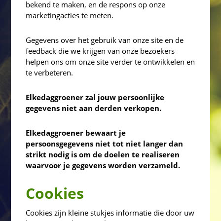
bekend te maken, en de respons op onze
marketingacties te meten.
Gegevens over het gebruik van onze site en de
feedback die we krijgen van onze bezoekers
helpen ons om onze site verder te ontwikkelen en
te verbeteren.
Elkedaggroener zal jouw persoonlijke
gegevens niet aan derden verkopen.
Elkedaggroener bewaart je
persoonsgegevens niet tot niet langer dan
strikt nodig is om de doelen te realiseren
waarvoor je gegevens worden verzameld.
Cookies
Cookies zijn kleine stukjes informatie die door uw