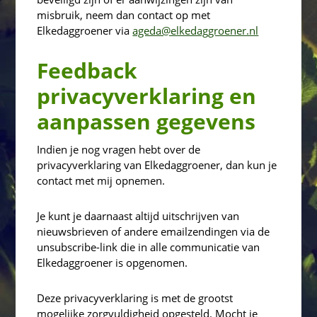
misbruik, neem dan contact op met
Elkedaggroener via
ageda@elkedaggroener.nl
Feedback
privacyverklaring en
aanpassen gegevens
Indien je nog vragen hebt over de
privacyverklaring van Elkedaggroener, dan kun je
contact met mij opnemen.
Je kunt je daarnaast altijd uitschrijven van
nieuwsbrieven of andere emailzendingen via de
unsubscribe-link die in alle communicatie van
Elkedaggroener is opgenomen.
Deze privacyverklaring is met de grootst
mogelijke zorgvuldigheid opgesteld. Mocht je