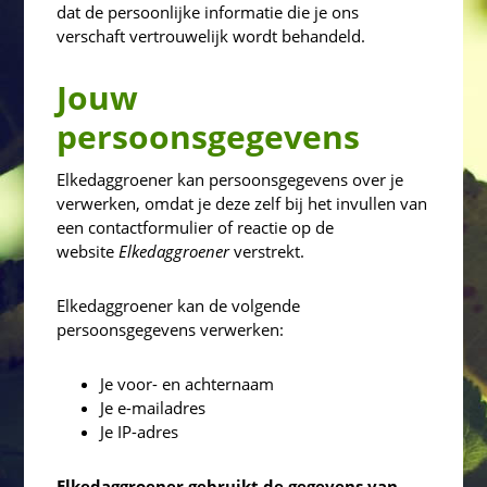
dat de persoonlijke informatie die je ons
verschaft vertrouwelijk wordt behandeld.
Jouw
persoonsgegevens
Elkedaggroener kan persoonsgegevens over je
verwerken, omdat je deze zelf bij het invullen van
een contactformulier of reactie op de
website
Elkedaggroener
verstrekt.
Elkedaggroener kan de volgende
persoonsgegevens verwerken:
Je voor- en achternaam
Je e-mailadres
Je IP-adres
Elkedaggroener gebruikt de gegevens van