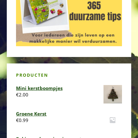
PRODUCTEN
Mini kerstboompjes
€
2.00
Groene Kerst
€
0.99