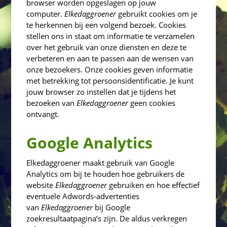
browser worden opgeslagen op jouw
computer.
Elkedaggroener
gebruikt cookies om je
te herkennen bij een volgend bezoek. Cookies
stellen ons in staat om informatie te verzamelen
over het gebruik van onze diensten en deze te
verbeteren en aan te passen aan de wensen van
onze bezoekers. Onze cookies geven informatie
met betrekking tot persoonsidentificatie. Je kunt
jouw browser zo instellen dat je tijdens het
bezoeken van
Elkedaggroener
geen cookies
ontvangt.
Google Analytics
Elkedaggroener maakt gebruik van Google
Analytics om bij te houden hoe gebruikers de
website
Elkedaggroener
gebruiken en hoe effectief
eventuele Adwords-advertenties
van
Elkedaggroener
bij Google
zoekresultaatpagina’s zijn. De aldus verkregen