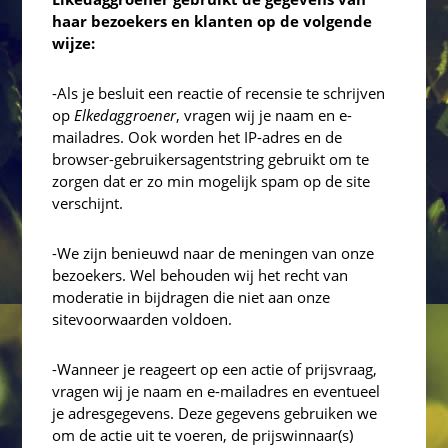
haar bezoekers en klanten op de volgende
wijze:
-Als je besluit een reactie of recensie te schrijven
op
Elkedaggroener
, vragen wij je naam en e-
mailadres. Ook worden het IP-adres en de
browser-gebruikersagentstring gebruikt om te
zorgen dat er zo min mogelijk spam op de site
verschijnt.
-We zijn benieuwd naar de meningen van onze
bezoekers. Wel behouden wij het recht van
moderatie in bijdragen die niet aan onze
sitevoorwaarden voldoen.
-Wanneer je reageert op een actie of prijsvraag,
vragen wij je naam en e-mailadres en eventueel
je adresgegevens. Deze gegevens gebruiken we
om de actie uit te voeren, de prijswinnaar(s)