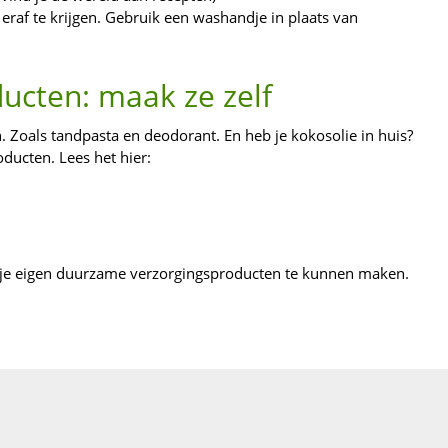
raf te krijgen. Gebruik een washandje in plaats van
ucten: maak ze zelf
. Zoals tandpasta en deodorant. En heb je kokosolie in huis?
ducten. Lees het hier:
 je eigen duurzame verzorgingsproducten te kunnen maken.