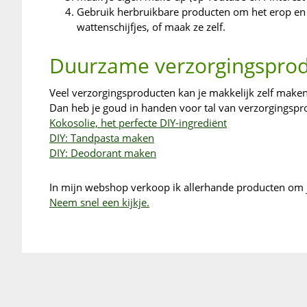
Gebruik herbruikbare producten om het erop en e
wattenschijfjes, of maak ze zelf.
Duurzame verzorgingsprod
Veel verzorgingsproducten kan je makkelijk zelf maken
Dan heb je goud in handen voor tal van verzorgingspro
Kokosolie, het perfecte DIY-ingrediënt
DIY: Tandpasta maken
DIY: Deodorant maken
In mijn webshop verkoop ik allerhande producten om
Neem snel een kijkje.