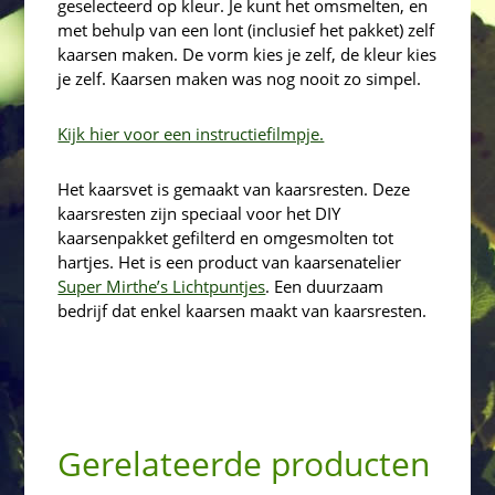
geselecteerd op kleur. Je kunt het omsmelten, en
met behulp van een lont (inclusief het pakket) zelf
kaarsen maken. De vorm kies je zelf, de kleur kies
je zelf. Kaarsen maken was nog nooit zo simpel.
Kijk hier voor een instructiefilmpje.
Het kaarsvet is gemaakt van kaarsresten. Deze
kaarsresten zijn speciaal voor het DIY
kaarsenpakket gefilterd en omgesmolten tot
hartjes. Het is een product van kaarsenatelier
Super Mirthe’s Lichtpuntjes
. Een duurzaam
bedrijf dat enkel kaarsen maakt van kaarsresten.
Gerelateerde producten