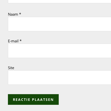
Naam
*
E-mail
*
Site