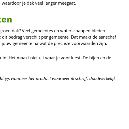
, waardoor je dak veel langer meegaat.
ken
en groen dak? Veel gemeentes en waterschappen bieden
l: dit bedrag verschilt per gemeente. Dat maakt de aanschaf
bij jouw gemeente na wat de precieze voorwaarden zijn.
n. Het maakt niet uit waar je voor kiest. De bijen en de
blogs wanneer het product waarover ik schrijf, daadwerkelijk