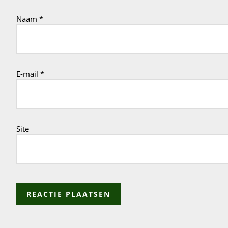
Naam
*
E-mail
*
Site