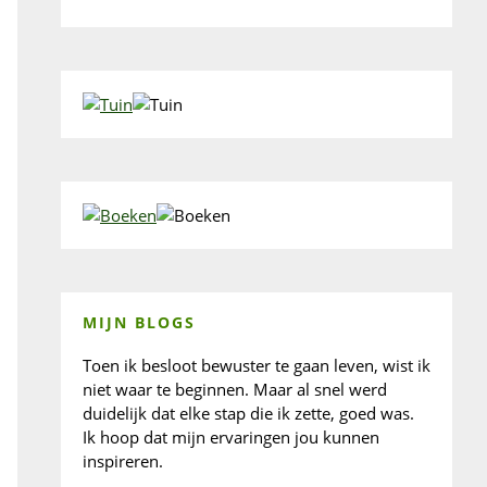
MIJN BLOGS
Toen ik besloot bewuster te gaan leven, wist ik
niet waar te beginnen. Maar al snel werd
duidelijk dat elke stap die ik zette, goed was.
Ik hoop dat mijn ervaringen jou kunnen
inspireren.