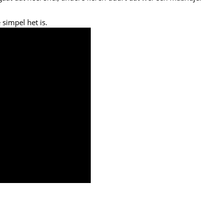
 simpel het is.