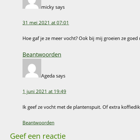
micky
says
31 mei 2021 at 07:01
Hoe gaf je ze meer vocht? Ook bij mij groeien ze goe
Beantwoorden
Ageda
says
1 juni 2021 at 19:49
Ik geef ze vocht met de plantenspuit. Of extra koffiedik
Beantwoorden
Geef een reactie