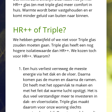
HR++ glas (en met triple glas) meer comfort in
huis. Warmte wordt beter vastgehouden en er
komt minder geluid van buiten naar binnen.
HR++ of Triple?
We hebben getwijfeld of we niet voor Triple glas
zouden moeten gaan. Triple glas heeft een nog
hogere isolatiewaarde dan HR++. We kozen toch
voor HR++. Waarom?
Een huis verliest verreweg de meeste
energie via het dak en de vloer. Daarna
komen pas de muren en daarna de ramen.
Dit heeft met het oppervlak te maken en
met het feit dat warme lucht opstijgt. Het is
dus veel verstandiger meer te investeren in
dak- en vloerisolatie. Triple glas maakt
daarom voor onze woning slechts