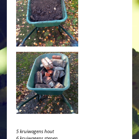
5 kruiwagens hout
6 kruiwagens stenen