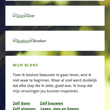
MIJN BLOGS
Toen ik besloot bewuster te gaan leven, wist ik
niet waar te beginnen. Maar al snel werd duidelijk
dat elke stap die ik zette, goed was. Ik hoop dat
mijn ervaringen jou kunnen inspireren.
Zelf doen
Zelf bouwen
Zelf planten
Lezen, zien en kopen