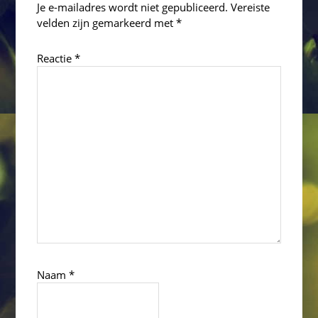
Je e-mailadres wordt niet gepubliceerd.
Vereiste
velden zijn gemarkeerd met
*
Reactie
*
Naam
*