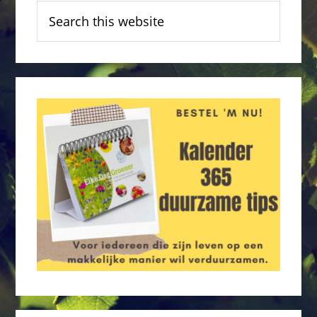
Search
this
website