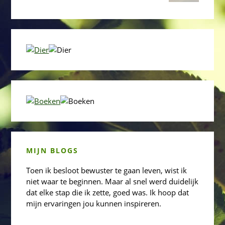
MIJN BLOGS
Toen ik besloot bewuster te gaan leven, wist ik
niet waar te beginnen. Maar al snel werd duidelijk
dat elke stap die ik zette, goed was. Ik hoop dat
mijn ervaringen jou kunnen inspireren.