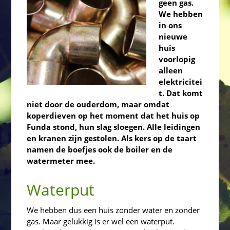
geen gas.
We hebben
in ons
nieuwe
huis
voorlopig
alleen
elektricitei
t. Dat komt
niet door de ouderdom, maar omdat
koperdieven op het moment dat het huis op
Funda stond, hun slag sloegen. Alle leidingen
en kranen zijn gestolen. Als kers op de taart
namen de boefjes ook de boiler en de
watermeter mee.
Waterput
We hebben dus een huis zonder water en zonder
gas. Maar gelukkig is er wel een waterput.