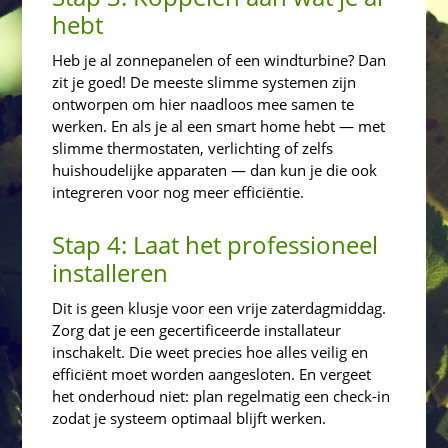
hebt
Heb je al zonnepanelen of een windturbine? Dan
zit je goed! De meeste slimme systemen zijn
ontworpen om hier naadloos mee samen te
werken. En als je al een smart home hebt — met
slimme thermostaten, verlichting of zelfs
huishoudelijke apparaten — dan kun je die ook
integreren voor nog meer efficiëntie.
Stap 4: Laat het professioneel
installeren
Dit is geen klusje voor een vrije zaterdagmiddag.
Zorg dat je een gecertificeerde installateur
inschakelt. Die weet precies hoe alles veilig en
efficiënt moet worden aangesloten. En vergeet
het onderhoud niet: plan regelmatig een check-in
zodat je systeem optimaal blijft werken.