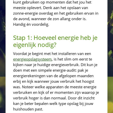
kunt gebruiken op momenten dat het jou het
meeste oplevert. Denk aan het opslaan van
zonne-energie overdag en het gebruiken ervan in
de avond, wanneer de zon allang onder is.
Handig én voordelig.
Stap 1: Hoeveel energie heb je
eigenlijk nodig?
Voordat je begint met het installeren van een
energieopslagsysteem
, is het slim om eerst te
kijken naar je huidige energieverbruik. Dit kun je
doen met een simpele energie-audit: pak je
energierekeningen van de afgelopen maanden
erbij en kijk wanneer jouw verbruik het hoogst
was.
Noteer welke apparaten de meeste energie
verbruiken en kijk of er momenten zijn waarop je
verbruik hoger is dan normaal.
Door dit inzicht
kan je beter bepalen welk type opslag bij jouw
huishouden past.