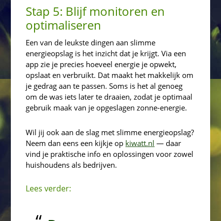
Stap 5: Blijf monitoren en
optimaliseren
Een van de leukste dingen aan slimme
energieopslag is het inzicht dat je krijgt. Via een
app zie je precies hoeveel energie je opwekt,
opslaat en verbruikt. Dat maakt het makkelijk om
je gedrag aan te passen. Soms is het al genoeg
om de was iets later te draaien, zodat je optimaal
gebruik maak van je opgeslagen zonne-energie.
Wil jij ook aan de slag met slimme energieopslag?
Neem dan eens een kijkje op
kiwatt.nl
— daar
vind je praktische info en oplossingen voor zowel
huishoudens als bedrijven.
Lees verder: