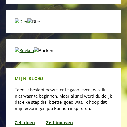
MIJN BLOGS
Toen ik besloot bewuster te gaan leven, wist ik
niet waar te beginnen. Maar al snel werd duidelijk
dat elke stap die ik zette, goed was. Ik hoop dat
mijn ervaringen jou kunnen inspireren.
Zelf doen
Zelf bouwen