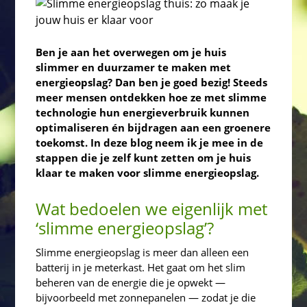
Ben je aan het overwegen om je huis
slimmer en duurzamer te maken met
energieopslag? Dan ben je goed bezig! Steeds
meer mensen ontdekken hoe ze met slimme
technologie hun energieverbruik kunnen
optimaliseren én bijdragen aan een groenere
toekomst. In deze blog neem ik je mee in de
stappen die je zelf kunt zetten om je huis
klaar te maken voor slimme energieopslag.
Wat bedoelen we eigenlijk met
‘slimme energieopslag’?
Slimme energieopslag is meer dan alleen een
batterij in je meterkast. Het gaat om het slim
beheren van de energie die je opwekt —
bijvoorbeeld met zonnepanelen — zodat je die