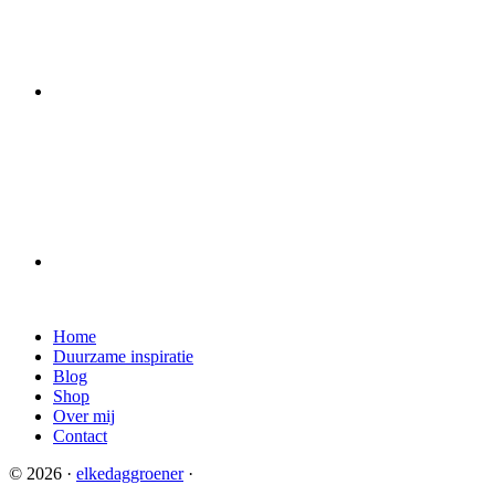
Home
Duurzame inspiratie
Blog
Shop
Over mij
Contact
© 2026 ·
elkedaggroener
·