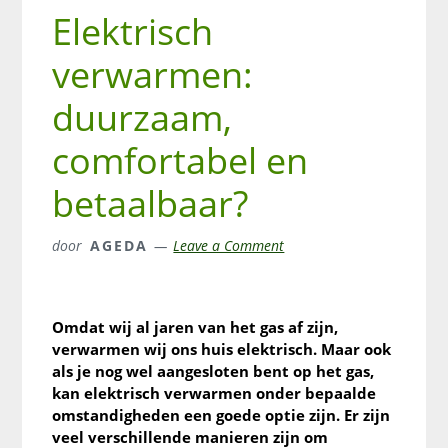
Elektrisch
verwarmen:
duurzaam,
comfortabel en
betaalbaar?
door
AGEDA
Leave a Comment
Omdat wij al jaren van het gas af zijn,
verwarmen wij ons huis elektrisch. Maar ook
als je nog wel aangesloten bent op het gas,
kan elektrisch verwarmen onder bepaalde
omstandigheden een goede optie zijn. Er zijn
veel verschillende manieren zijn om