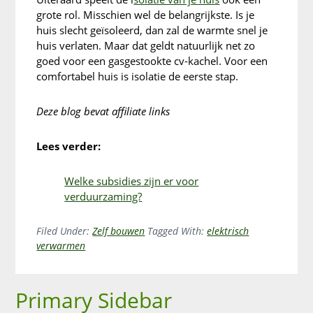
grote rol. Misschien wel de belangrijkste. Is je
huis slecht geïsoleerd, dan zal de warmte snel je
huis verlaten. Maar dat geldt natuurlijk net zo
goed voor een gasgestookte cv-kachel. Voor een
comfortabel huis is isolatie de eerste stap.
Deze blog bevat affiliate links
Lees verder:
Welke subsidies zijn er voor
verduurzaming?
Filed Under:
Zelf bouwen
Tagged With:
elektrisch
verwarmen
Primary Sidebar