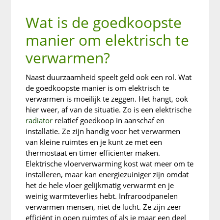
Wat is de goedkoopste
manier om elektrisch te
verwarmen?
Naast duurzaamheid speelt geld ook een rol. Wat
de goedkoopste manier is om elektrisch te
verwarmen is moeilijk te zeggen. Het hangt, ook
hier weer, af van de situatie. Zo is een elektrische
radiator
relatief goedkoop in aanschaf en
installatie. Ze zijn handig voor het verwarmen
van kleine ruimtes en je kunt ze met een
thermostaat en timer efficiënter maken.
Elektrische vloerverwarming kost wat meer om te
installeren, maar kan energiezuiniger zijn omdat
het de hele vloer gelijkmatig verwarmt en je
weinig warmteverlies hebt. Infraroodpanelen
verwarmen mensen, niet de lucht. Ze zijn zeer
efficiënt in open ruimtes of als je maar een deel