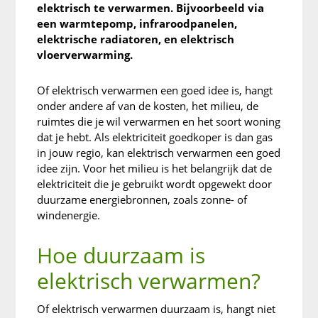
elektrisch te verwarmen. Bijvoorbeeld via
een warmtepomp, infraroodpanelen,
elektrische radiatoren, en elektrisch
vloerverwarming.
Of elektrisch verwarmen een goed idee is, hangt
onder andere af van de kosten, het milieu, de
ruimtes die je wil verwarmen en het soort woning
dat je hebt. Als elektriciteit goedkoper is dan gas
in jouw regio, kan elektrisch verwarmen een goed
idee zijn. Voor het milieu is het belangrijk dat de
elektriciteit die je gebruikt wordt opgewekt door
duurzame energiebronnen, zoals zonne- of
windenergie.
Hoe duurzaam is
elektrisch verwarmen?
Of elektrisch verwarmen duurzaam is, hangt niet