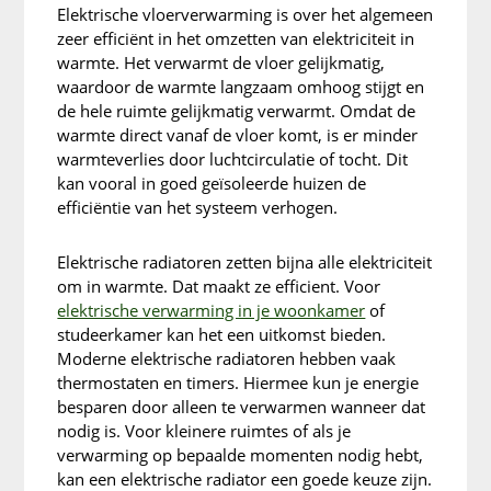
Elektrische vloerverwarming is over het algemeen
zeer efficiënt in het omzetten van elektriciteit in
warmte. Het verwarmt de vloer gelijkmatig,
waardoor de warmte langzaam omhoog stijgt en
de hele ruimte gelijkmatig verwarmt. Omdat de
warmte direct vanaf de vloer komt, is er minder
warmteverlies door luchtcirculatie of tocht. Dit
kan vooral in goed geïsoleerde huizen de
efficiëntie van het systeem verhogen.
Elektrische radiatoren zetten bijna alle elektriciteit
om in warmte. Dat maakt ze efficient. Voor
elektrische verwarming in je woonkamer
of
studeerkamer kan het een uitkomst bieden.
Moderne elektrische radiatoren hebben vaak
thermostaten en timers. Hiermee kun je energie
besparen door alleen te verwarmen wanneer dat
nodig is. Voor kleinere ruimtes of als je
verwarming op bepaalde momenten nodig hebt,
kan een elektrische radiator een goede keuze zijn.