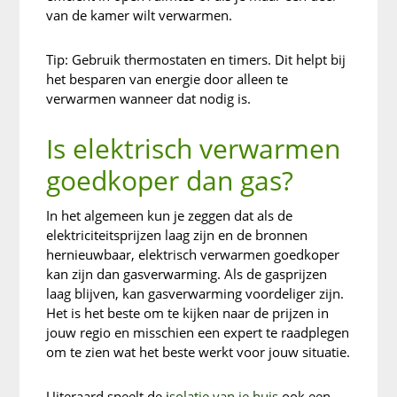
van de kamer wilt verwarmen.
Tip: Gebruik thermostaten en timers. Dit helpt bij
het besparen van energie door alleen te
verwarmen wanneer dat nodig is.
Is elektrisch verwarmen
goedkoper dan gas?
In het algemeen kun je zeggen dat als de
elektriciteitsprijzen laag zijn en de bronnen
hernieuwbaar, elektrisch verwarmen goedkoper
kan zijn dan gasverwarming. Als de gasprijzen
laag blijven, kan gasverwarming voordeliger zijn.
Het is het beste om te kijken naar de prijzen in
jouw regio en misschien een expert te raadplegen
om te zien wat het beste werkt voor jouw situatie.
Uiteraard speelt de i
solatie van je huis
ook een