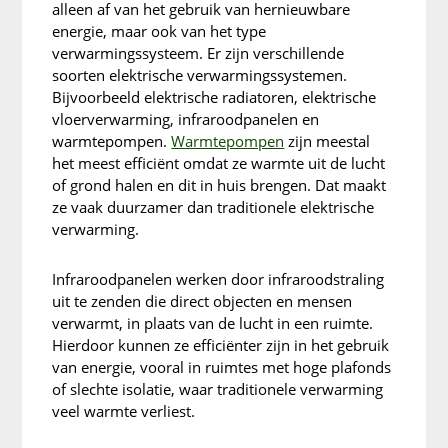
alleen af van het gebruik van hernieuwbare
energie, maar ook van het type
verwarmingssysteem. Er zijn verschillende
soorten elektrische verwarmingssystemen.
Bijvoorbeeld elektrische radiatoren, elektrische
vloerverwarming, infraroodpanelen en
warmtepompen.
Warmtepompen
zijn meestal
het meest efficiënt omdat ze warmte uit de lucht
of grond halen en dit in huis brengen. Dat maakt
ze vaak duurzamer dan traditionele elektrische
verwarming.
Infraroodpanelen werken door infraroodstraling
uit te zenden die direct objecten en mensen
verwarmt, in plaats van de lucht in een ruimte.
Hierdoor kunnen ze efficiënter zijn in het gebruik
van energie, vooral in ruimtes met hoge plafonds
of slechte isolatie, waar traditionele verwarming
veel warmte verliest.