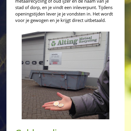
metaalrecycling of oud ijzer en de naam van je
stad of dorp, en je vindt een inleverpunt. Tijdens
openingstijden lever je je vondsten in. Het wordt
voor je gewogen en je krijgt direct uitbetaald.