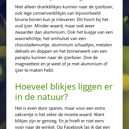
Niet alleen drankblikjes kunnen naar de ijzerboer,
ook lege conservenblikjes van bijvoorbeeld
bruine bonen kun je inleveren. Dit hoort bij het
oud ijzer. Minder waard, maar ook weer
zwaarder dan aluminium. Ook het kuipje van een
waxinelichtje, het omhulsel van een
chocolademuntje, aluminium schaaltjes, metalen
deksels en doppen en het binnenwerk van een
paraplu kunnen naar de ijzerboer. Doe de
magneettest en je weet of je met aluminium of
ijzer te maken hebt.
Hoeveel blikjes liggen er
in de natuur?
Het is even door sparen, maar voor een extra
zakcentje is het zeker de moeite waard. Want
blikjes zijn er genoeg. En je hoeft er niet eens
voor naar de winkel. Op Facebook las ik dat een