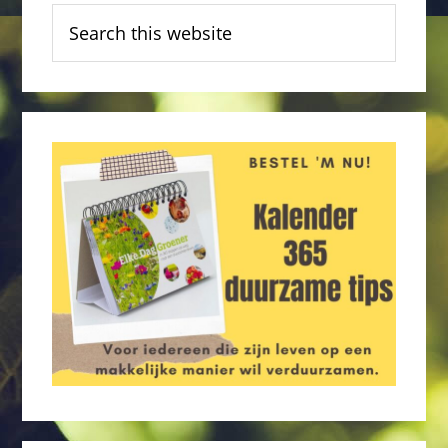
Search
this
website