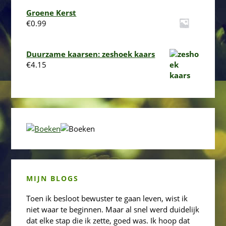
Groene Kerst
€
0.99
Duurzame kaarsen: zeshoek kaars
€
4.15
MIJN BLOGS
Toen ik besloot bewuster te gaan leven, wist ik
niet waar te beginnen. Maar al snel werd duidelijk
dat elke stap die ik zette, goed was. Ik hoop dat