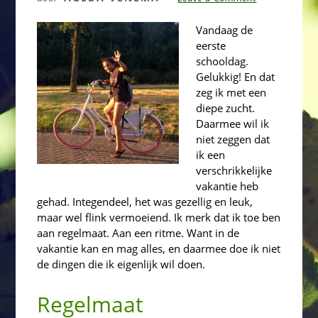
Vandaag de
eerste
schooldag.
Gelukkig! En dat
zeg ik met een
diepe zucht.
Daarmee wil ik
niet zeggen dat
ik een
verschrikkelijke
vakantie heb
gehad. Integendeel, het was gezellig en leuk,
maar wel flink vermoeiend. Ik merk dat ik toe ben
aan regelmaat. Aan een ritme. Want in de
vakantie kan en mag alles, en daarmee doe ik niet
de dingen die ik eigenlijk wil doen.
Regelmaat