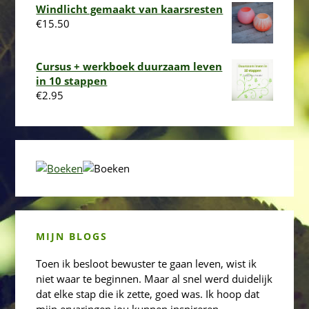
Windlicht gemaakt van kaarsresten
€
15.50
Cursus + werkboek duurzaam leven
in 10 stappen
€
2.95
MIJN BLOGS
Toen ik besloot bewuster te gaan leven, wist ik
niet waar te beginnen. Maar al snel werd duidelijk
dat elke stap die ik zette, goed was. Ik hoop dat