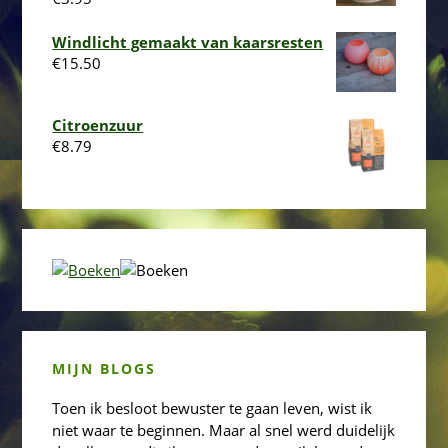
Windlicht gemaakt van kaarsresten
€
15.50
Citroenzuur
€
8.79
MIJN BLOGS
Toen ik besloot bewuster te gaan leven, wist ik
niet waar te beginnen. Maar al snel werd duidelijk