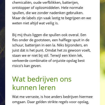
chemicaliën, oude verfblikken, batterijen,
ontstopper of oplosmiddelen. Hele normale
spullen, die we zonder nadenken gebruiken.
Maar de labels zijn vaak lastig te begrijpen en we
weten niet altijd wat veilig is.
Bij mij thuis liggen die spullen ook overal. Een
fles onder de gootsteen, een halflege spuit in de
schuur, batterijen in een la. Niks bijzonders, en
juist dát is het punt. Omdat het zo gewoon voelt,
staan we er niet bij stil. Terwijl een klein lek,
verkeerde combinatie of onjuiste opslag best
risico’s kan geven.
Wat bedrijven ons
kunnen leren
Wat me verraste, is hoe anders bedrijven hiermee
omgaan. Daar gelden strikte regels voor opslag,