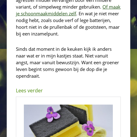
variant, of simpelweg minder gebruiken.
Of maak
je schoonmaakmiddelen zelf
. En wat je niet meer
nodig hebt, zoals oude verf of lege batterijen,
hoort niet in de prullenbak of de gootsteen, maar
bij een inzamelpunt.
Sinds dat moment in de keuken kijk ik anders
naar wat er in mijn kastjes staat. Niet vanuit
angst, maar vanuit bewustzijn. Want een groener
leven begint soms gewoon bij de dop die je
opendraait.
Lees verder