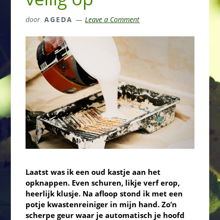
door
AGEDA
Leave a Comment
Laatst was ik een oud kastje aan het
opknappen. Even schuren, likje verf erop,
heerlijk klusje. Na afloop stond ik met een
potje kwastenreiniger in mijn hand. Zo’n
scherpe geur waar je automatisch je hoofd