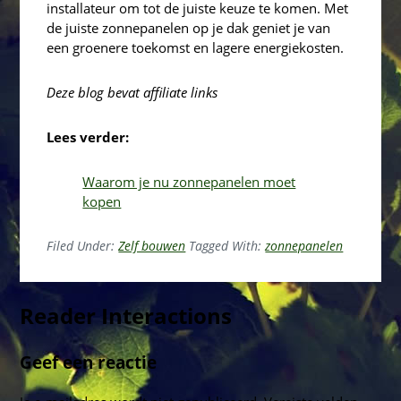
installateur om tot de juiste keuze te komen. Met
de juiste zonnepanelen op je dak geniet je van
een groenere toekomst en lagere energiekosten.
Deze blog bevat affiliate links
Lees verder:
Waarom je nu zonnepanelen moet
kopen
Filed Under:
Zelf bouwen
Tagged With:
zonnepanelen
Reader Interactions
Geef een reactie