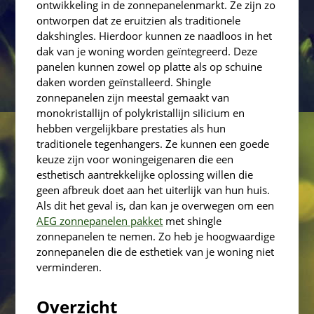
ontwikkeling in de zonnepanelenmarkt. Ze zijn zo
ontworpen dat ze eruitzien als traditionele
dakshingles. Hierdoor kunnen ze naadloos in het
dak van je woning worden geïntegreerd. Deze
panelen kunnen zowel op platte als op schuine
daken worden geïnstalleerd. Shingle
zonnepanelen zijn meestal gemaakt van
monokristallijn of polykristallijn silicium en
hebben vergelijkbare prestaties als hun
traditionele tegenhangers. Ze kunnen een goede
keuze zijn voor woningeigenaren die een
esthetisch aantrekkelijke oplossing willen die
geen afbreuk doet aan het uiterlijk van hun huis.
Als dit het geval is, dan kan je overwegen om een
AEG zonnepanelen pakket
met shingle
zonnepanelen te nemen. Zo heb je hoogwaardige
zonnepanelen die de esthetiek van je woning niet
verminderen.
Overzicht