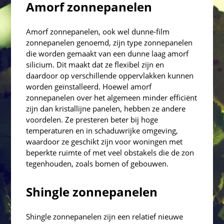
Amorf zonnepanelen
Amorf zonnepanelen, ook wel dunne-film
zonnepanelen genoemd, zijn type zonnepanelen
die worden gemaakt van een dunne laag amorf
silicium. Dit maakt dat ze flexibel zijn en
daardoor op verschillende oppervlakken kunnen
worden geïnstalleerd. Hoewel amorf
zonnepanelen over het algemeen minder efficiënt
zijn dan kristallijne panelen, hebben ze andere
voordelen. Ze presteren beter bij hoge
temperaturen en in schaduwrijke omgeving,
waardoor ze geschikt zijn voor woningen met
beperkte ruimte of met veel obstakels die de zon
tegenhouden, zoals bomen of gebouwen.
Shingle zonnepanelen
Shingle zonnepanelen zijn een relatief nieuwe