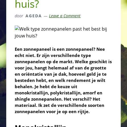
huis?
door
AGEDA
Leave a Comment
Een zonnepaneel is een zonnepaneel? Nee
echt niet. Er zijn verschillende type
zonnepanelen op de markt. Welke geschikt is
voor jou, hangt helemaal af van de grootte
en oriëntatie van je dak, hoeveel geld je te
besteden hebt, en welk rendement je wilt
behalen. Je hebt de keuze uit
monokristallijn, polykristallijn, amorf en
shingle zonnepanelen. Het verschil? Het
materiaal. Ik zet de verschillende soorten
zonnepanelen voor je op een rijtje.