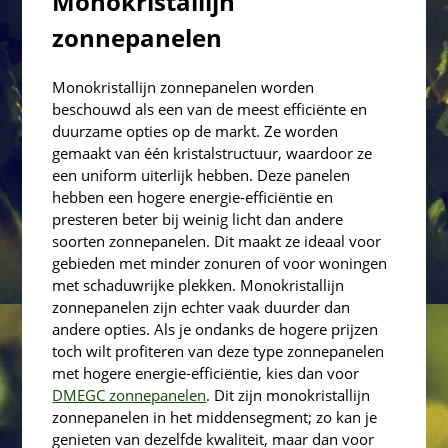
Monokristallijn
zonnepanelen
Monokristallijn zonnepanelen worden
beschouwd als een van de meest efficiënte en
duurzame opties op de markt. Ze worden
gemaakt van één kristalstructuur, waardoor ze
een uniform uiterlijk hebben. Deze panelen
hebben een hogere energie-efficiëntie en
presteren beter bij weinig licht dan andere
soorten zonnepanelen. Dit maakt ze ideaal voor
gebieden met minder zonuren of voor woningen
met schaduwrijke plekken. Monokristallijn
zonnepanelen zijn echter vaak duurder dan
andere opties. Als je ondanks de hogere prijzen
toch wilt profiteren van deze type zonnepanelen
met hogere energie-efficiëntie, kies dan voor
DMEGC zonnepanelen
. Dit zijn monokristallijn
zonnepanelen in het middensegment; zo kan je
genieten van dezelfde kwaliteit, maar dan voor