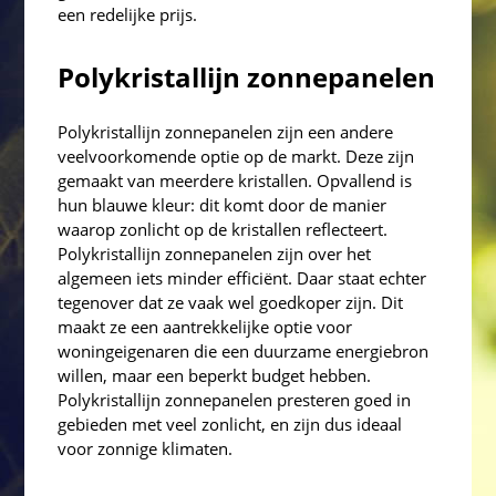
een redelijke prijs.
Polykristallijn zonnepanelen
Polykristallijn zonnepanelen zijn een andere
veelvoorkomende optie op de markt. Deze zijn
gemaakt van meerdere kristallen. Opvallend is
hun blauwe kleur: dit komt door de manier
waarop zonlicht op de kristallen reflecteert.
Polykristallijn zonnepanelen zijn over het
algemeen iets minder efficiënt. Daar staat echter
tegenover dat ze vaak wel goedkoper zijn. Dit
maakt ze een aantrekkelijke optie voor
woningeigenaren die een duurzame energiebron
willen, maar een beperkt budget hebben.
Polykristallijn zonnepanelen presteren goed in
gebieden met veel zonlicht, en zijn dus ideaal
voor zonnige klimaten.