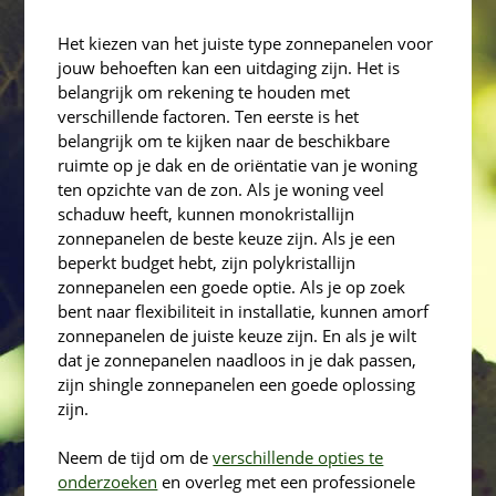
Het kiezen van het juiste type zonnepanelen voor
jouw behoeften kan een uitdaging zijn. Het is
belangrijk om rekening te houden met
verschillende factoren. Ten eerste is het
belangrijk om te kijken naar de beschikbare
ruimte op je dak en de oriëntatie van je woning
ten opzichte van de zon. Als je woning veel
schaduw heeft, kunnen monokristallijn
zonnepanelen de beste keuze zijn. Als je een
beperkt budget hebt, zijn polykristallijn
zonnepanelen een goede optie. Als je op zoek
bent naar flexibiliteit in installatie, kunnen amorf
zonnepanelen de juiste keuze zijn. En als je wilt
dat je zonnepanelen naadloos in je dak passen,
zijn shingle zonnepanelen een goede oplossing
zijn.
Neem de tijd om de
verschillende opties te
onderzoeken
en overleg met een professionele