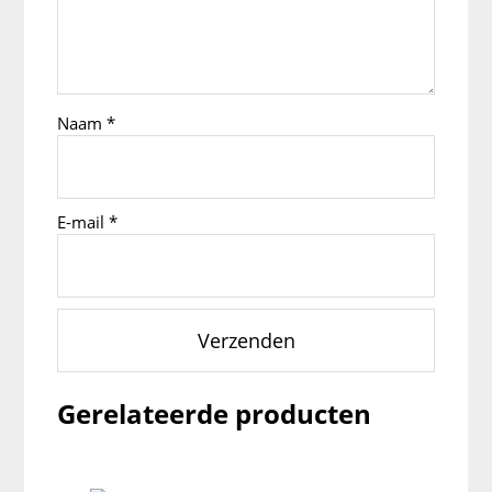
Naam
*
E-mail
*
Gerelateerde producten