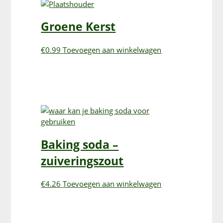
Groene Kerst
€
0.99
Toevoegen aan winkelwagen
Baking soda –
zuiveringszout
€
4.26
Toevoegen aan winkelwagen