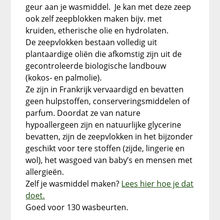
geur aan je wasmiddel. Je kan met deze zeep
ook zelf zeepblokken maken bijv. met
kruiden, etherische olie en hydrolaten.
De zeepvlokken bestaan volledig uit
plantaardige oliën die afkomstig zijn uit de
gecontroleerde biologische landbouw
(kokos- en palmolie).
Ze zijn in Frankrijk vervaardigd en bevatten
geen hulpstoffen, conserveringsmiddelen of
parfum. Doordat ze van nature
hypoallergeen zijn en natuurlijke glycerine
bevatten, zijn de zeepvlokken in het bijzonder
geschikt voor tere stoffen (zijde, lingerie en
wol), het wasgoed van baby’s en mensen met
allergieën.
Zelf je wasmiddel maken?
Lees hier hoe je dat
doet.
Goed voor 130 wasbeurten.