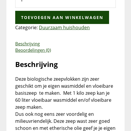
TOEVOEGEN AAN WINKELWAGEN
Categorie:
Duurzaam huishouden
Beschrijving
Beoordelingen (0)
Beschrijving
Deze biologische zeepvlokken zijn zeer
geschikt om je eigen wasmiddel en vloeibare
basiszeep te maken. Met 1 kilo zeep kan je
60 liter vloeibaar wasmiddel en/of vloeibare
zeep maken.
Dus ook nog eens zeer voordelig en
milieuvriendelijk. Deze zeep wast zeer goed
schoon en met etherische olie geef je je eigen