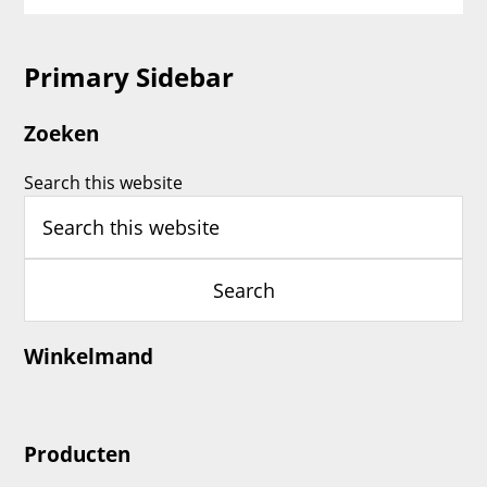
Primary Sidebar
Zoeken
Search this website
Winkelmand
Producten