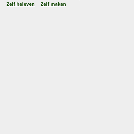
Zelf beleven
Zelf maken