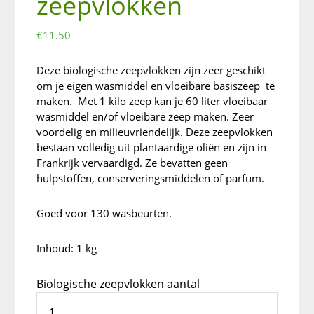
zeepvlokken
€
11.50
Deze biologische zeepvlokken zijn zeer geschikt
om je eigen wasmiddel en vloeibare basiszeep te
maken. Met 1 kilo zeep kan je 60 liter vloeibaar
wasmiddel en/of vloeibare zeep maken. Zeer
voordelig en milieuvriendelijk. Deze zeepvlokken
bestaan volledig uit plantaardige oliën en zijn in
Frankrijk vervaardigd. Ze bevatten geen
hulpstoffen, conserveringsmiddelen of parfum.
Goed voor 130 wasbeurten.
Inhoud: 1 kg
Biologische zeepvlokken aantal