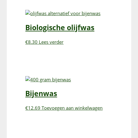
Biologische olijfwas
€
8.30
Lees verder
Bijenwas
€
12.69
Toevoegen aan winkelwagen