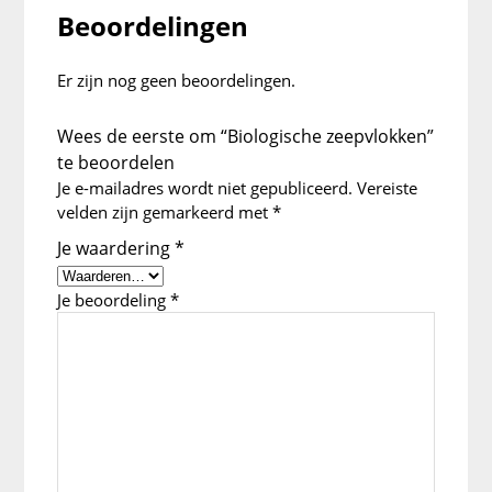
Beoordelingen
Er zijn nog geen beoordelingen.
Wees de eerste om “Biologische zeepvlokken”
te beoordelen
Je e-mailadres wordt niet gepubliceerd.
Vereiste
velden zijn gemarkeerd met
*
Je waardering
*
Je beoordeling
*