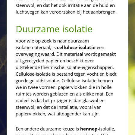
steenwol, en dat het ook irritatie aan de huid en
luchtwegen kan veroorzaken bij het aanbrengen.
Duurzame isolatie
Voor wie op zoek is naar duurzaam
isolatiemateriaal, is
cellulose-isolatie
een
overweging waard. Dit materiaal wordt gemaakt
uit gerecycled papier en beschikt over
uitstekende thermische isolatie-eigenschappen.
Cellulose-isolatie is bestand tegen vocht en biedt
goede geluidsisolatie. Cellulose-isolatie kennen
we in twee vormen: papiervlokken die in holle
ruimtes worden geblazen en als dikke mat. Een
nadeel is dat het prijziger is dan glaswol en
steenwol, en dat de installatie, vooral van
papiervlokken, wat uitdagender kan zijn.
Een andere duurzame keuze is
hennep-
isolatie,