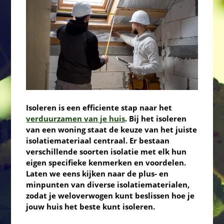
Isoleren is een efficiente stap naar het
verduurzamen van je huis
. Bij het isoleren
van een woning staat de keuze van het juiste
isolatiemateriaal centraal. Er bestaan
verschillende soorten isolatie met elk hun
eigen specifieke kenmerken en voordelen.
Laten we eens kijken naar de plus- en
minpunten van diverse isolatiematerialen,
zodat je weloverwogen kunt beslissen hoe je
jouw huis het beste kunt isoleren.