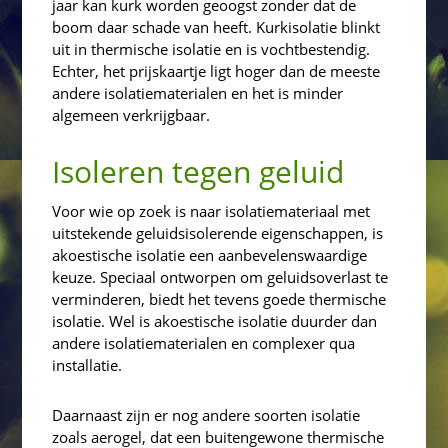
jaar kan kurk worden geoogst zonder dat de
boom daar schade van heeft. Kurkisolatie blinkt
uit in thermische isolatie en is vochtbestendig.
Echter, het prijskaartje ligt hoger dan de meeste
andere isolatiematerialen en het is minder
algemeen verkrijgbaar.
Isoleren tegen geluid
Voor wie op zoek is naar isolatiemateriaal met
uitstekende geluidsisolerende eigenschappen, is
akoestische isolatie een aanbevelenswaardige
keuze. Speciaal ontworpen om geluidsoverlast te
verminderen, biedt het tevens goede thermische
isolatie. Wel is akoestische isolatie duurder dan
andere isolatiematerialen en complexer qua
installatie.
Daarnaast zijn er nog andere soorten isolatie
zoals aerogel, dat een buitengewone thermische