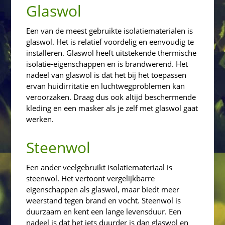
Glaswol
Een van de meest gebruikte isolatiematerialen is
glaswol. Het is relatief voordelig en eenvoudig te
installeren. Glaswol heeft uitstekende thermische
isolatie-eigenschappen en is brandwerend. Het
nadeel van glaswol is dat het bij het toepassen
ervan huidirritatie en luchtwegproblemen kan
veroorzaken. Draag dus ook altijd beschermende
kleding en een masker als je zelf met glaswol gaat
werken.
Steenwol
Een ander veelgebruikt isolatiemateriaal is
steenwol. Het vertoont vergelijkbarre
eigenschappen als glaswol, maar biedt meer
weerstand tegen brand en vocht. Steenwol is
duurzaam en kent een lange levensduur. Een
nadeel is dat het iets duurder is dan glaswol en