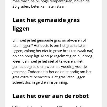
maaimachine bij hoge temperaturen, boven de
25 graden, beter kan laten staan.
Laat het gemaaide gras
liggen
En moet je het gemaaide gras nu afvoeren of
laten liggen? Het beste is om het gras te laten
liggen, zolang het niet in grote brokken (vaak nat)
op een hoop ligt. Maai je regelmatig en bij droog
weer, dan hoef je het niet af te voeren. Het
gemaaide gras dient weer als voeding voor je
grasmat. Zodoende is het ook niet nodig om het
gras extra te bemesten. Het gras laten liggen
scheelt dus in geld en inspanning.
Laat het over aan de robot