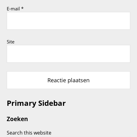
E-mail
*
Site
Primary Sidebar
Zoeken
Search this website