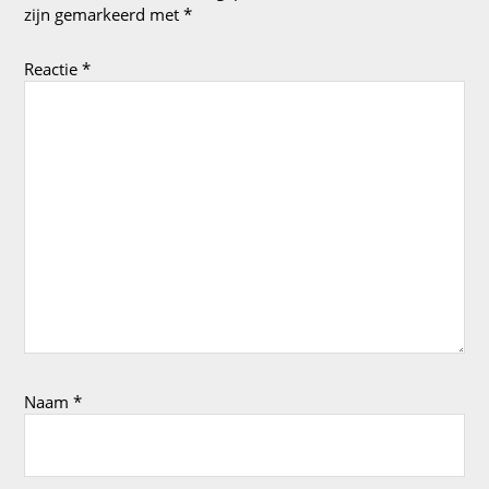
zijn gemarkeerd met
*
Reactie
*
Naam
*