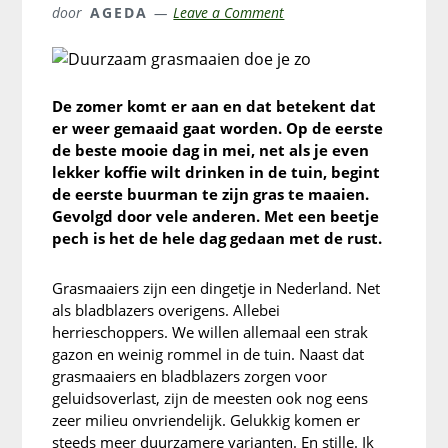
door
AGEDA
Leave a Comment
De zomer komt er aan en dat betekent dat
er weer gemaaid gaat worden. Op de eerste
de beste mooie dag in mei, net als je even
lekker koffie wilt drinken in de tuin, begint
de eerste buurman te zijn gras te maaien.
Gevolgd door vele anderen. Met een beetje
pech is het de hele dag gedaan met de rust.
Grasmaaiers zijn een dingetje in Nederland. Net
als bladblazers overigens. Allebei
herrieschoppers. We willen allemaal een strak
gazon en weinig rommel in de tuin. Naast dat
grasmaaiers en bladblazers zorgen voor
geluidsoverlast, zijn de meesten ook nog eens
zeer milieu onvriendelijk. Gelukkig komen er
steeds meer duurzamere varianten. En stille. Ik