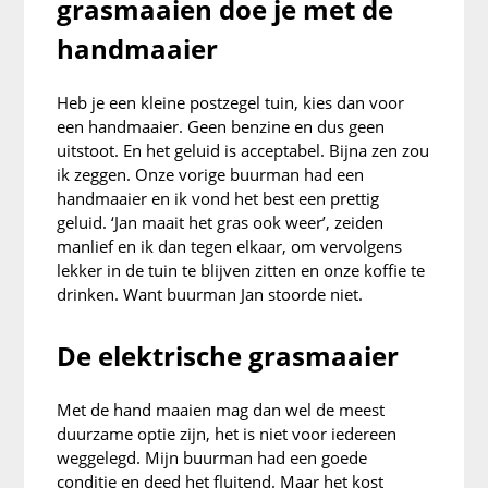
grasmaaien doe je met de
handmaaier
Heb je een kleine postzegel tuin, kies dan voor
een handmaaier. Geen benzine en dus geen
uitstoot. En het geluid is acceptabel. Bijna zen zou
ik zeggen. Onze vorige buurman had een
handmaaier en ik vond het best een prettig
geluid. ‘Jan maait het gras ook weer’, zeiden
manlief en ik dan tegen elkaar, om vervolgens
lekker in de tuin te blijven zitten en onze koffie te
drinken. Want buurman Jan stoorde niet.
De elektrische grasmaaier
Met de hand maaien mag dan wel de meest
duurzame optie zijn, het is niet voor iedereen
weggelegd. Mijn buurman had een goede
conditie en deed het fluitend. Maar het kost