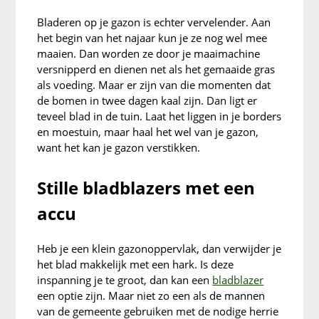
Bladeren op je gazon is echter vervelender. Aan
het begin van het najaar kun je ze nog wel mee
maaien. Dan worden ze door je maaimachine
versnipperd en dienen net als het gemaaide gras
als voeding. Maar er zijn van die momenten dat
de bomen in twee dagen kaal zijn. Dan ligt er
teveel blad in de tuin. Laat het liggen in je borders
en moestuin, maar haal het wel van je gazon,
want het kan je gazon verstikken.
Stille bladblazers met een
accu
Heb je een klein gazonoppervlak, dan verwijder je
het blad makkelijk met een hark. Is deze
inspanning je te groot, dan kan een
bladblazer
een optie zijn. Maar niet zo een als de mannen
van de gemeente gebruiken met de nodige herrie