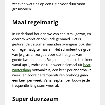
zet even wat tips op een rijtje voor duurzaam
grasmaaien.
Maai regelmatig
In Nederland houden we van een strak gazon, en
daarom wordt er ook vaak gemaaid. Het is
gedurende de zomermaanden overigens ook slim
om regelmatig te maaien. Het stimuleert de groei
van je gras en zorgt ervoor dat het gras van
goede kwaliteit blijft. Regelmatig maaien betekent
vanaf april, zodra de tuin weer helemaal uit
haar
winterslaap
ontwaakt is, één keer per anderhalve
week, en zodra de temperaturen omhoog gaan,
één keer per week. Vanaf september bouw je de
frequentie langzaam weer af.
Super duurzaam