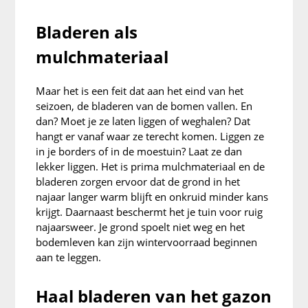
Bladeren als
mulchmateriaal
Maar het is een feit dat aan het eind van het
seizoen, de bladeren van de bomen vallen. En
dan? Moet je ze laten liggen of weghalen? Dat
hangt er vanaf waar ze terecht komen. Liggen ze
in je borders of in de moestuin? Laat ze dan
lekker liggen. Het is prima mulchmateriaal en de
bladeren zorgen ervoor dat de grond in het
najaar langer warm blijft en onkruid minder kans
krijgt. Daarnaast beschermt het je tuin voor ruig
najaarsweer. Je grond spoelt niet weg en het
bodemleven kan zijn wintervoorraad beginnen
aan te leggen.
Haal bladeren van het gazon