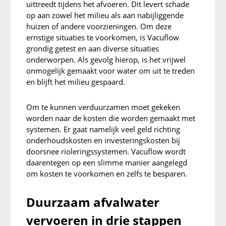
uittreedt tijdens het afvoeren. Dit levert schade
op aan zowel het milieu als aan nabijliggende
huizen of andere voorzieningen. Om deze
ernstige situaties te voorkomen, is Vacuflow
grondig getest en aan diverse situaties
onderworpen. Als gevolg hierop, is het vrijwel
onmogelijk gemaakt voor water om uit te treden
en blijft het milieu gespaard.
Om te kunnen verduurzamen moet gekeken
worden naar de kosten die worden gemaakt met
systemen. Er gaat namelijk veel geld richting
onderhoudskosten en investeringskosten bij
doorsnee rioleringssystemen. Vacuflow wordt
daarentegen op een slimme manier aangelegd
om kosten te voorkomen en zelfs te besparen.
Duurzaam afvalwater
vervoeren in drie stappen