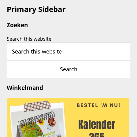
Primary Sidebar
Zoeken
Search this website
Winkelmand