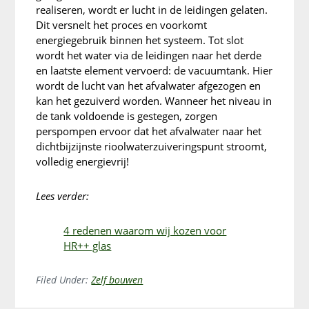
realiseren, wordt er lucht in de leidingen gelaten.
Dit versnelt het proces en voorkomt
energiegebruik binnen het systeem. Tot slot
wordt het water via de leidingen naar het derde
en laatste element vervoerd: de vacuumtank. Hier
wordt de lucht van het afvalwater afgezogen en
kan het gezuiverd worden. Wanneer het niveau in
de tank voldoende is gestegen, zorgen
perspompen ervoor dat het afvalwater naar het
dichtbijzijnste rioolwaterzuiveringspunt stroomt,
volledig energievrij!
Lees verder:
4 redenen waarom wij kozen voor
HR++ glas
Filed Under:
Zelf bouwen