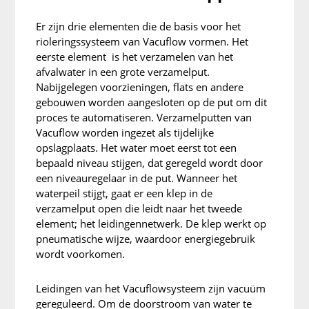
Er zijn drie elementen die de basis voor het
rioleringssysteem van Vacuflow vormen. Het
eerste element is het verzamelen van het
afvalwater in een grote verzamelput.
Nabijgelegen voorzieningen, flats en andere
gebouwen worden aangesloten op de put om dit
proces te automatiseren. Verzamelputten van
Vacuflow worden ingezet als tijdelijke
opslagplaats. Het water moet eerst tot een
bepaald niveau stijgen, dat geregeld wordt door
een niveauregelaar in de put. Wanneer het
waterpeil stijgt, gaat er een klep in de
verzamelput open die leidt naar het tweede
element; het leidingennetwerk. De klep werkt op
pneumatische wijze, waardoor energiegebruik
wordt voorkomen.
Leidingen van het Vacuflowsysteem zijn vacuüm
gereguleerd. Om de doorstroom van water te