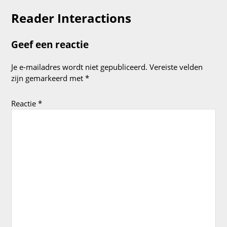
Reader Interactions
Geef een reactie
Je e-mailadres wordt niet gepubliceerd.
Vereiste velden
zijn gemarkeerd met
*
Reactie
*