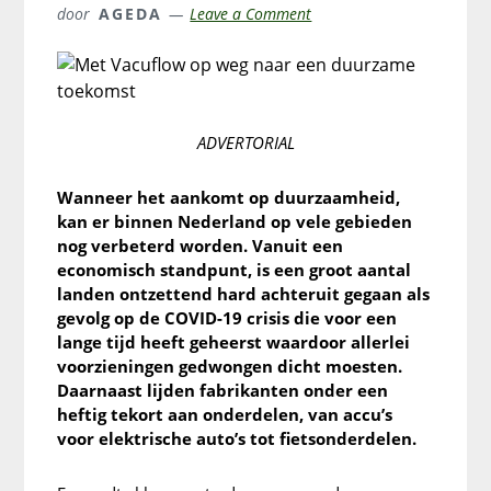
door
AGEDA
Leave a Comment
ADVERTORIAL
Wanneer het aankomt op duurzaamheid,
kan er binnen Nederland op vele gebieden
nog verbeterd worden. Vanuit een
economisch standpunt, is een groot aantal
landen ontzettend hard achteruit gegaan als
gevolg op de COVID-19 crisis die voor een
lange tijd heeft geheerst waardoor allerlei
voorzieningen gedwongen dicht moesten.
Daarnaast lijden fabrikanten onder een
heftig tekort aan onderdelen, van accu’s
voor elektrische auto’s tot fietsonderdelen.