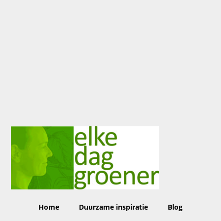
Home
Duurzame inspiratie
Blog