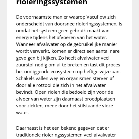
rioleringssystemen
De voornaamste manier waarop Vacuflow zich
onderscheidt van doorsnee rioleringssystemen, is
omdat het systeem geen gebruik maakt van
energie tijdens het afvoeren van het water.
Wanneer afvalwater op de gebruikelijke manier
wordt verwerkt, komen er direct een aantal nare
gevolgen bij kijken. Zo heeft afvalwater veel
zuurstof nodig om af te breken en tast dit proces
het omliggende ecosysteem op heftige wijze aan.
Schakels vallen weg en organismen sterven af
door alle rotzooi die zich in het afvalwater
bevindt. Open riolen die bedoeld zijn voor de
afvoer van water zijn daarnaast broedplaatsen
voor ziekten, mede door het stilstaande vieze
water.
Daarnaast is het een bekend gegeven dat er
traditionele rioleringssystemen veel afvalwater