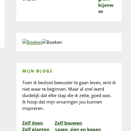
MIJN BLOGS
Toen ik besloot bewuster te gaan leven, wist ik
niet waar te beginnen. Maar al snel werd
duidelijk dat elke stap die ik zette, goed was.
Ik hoop dat mijn ervaringen jou kunnen
inspireren.
Zelf doen
Zelf bouwen
Zelf planten
Lezen, zien en kopen