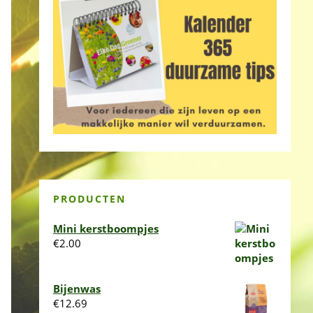
PRODUCTEN
Mini kerstboompjes
€
2.00
Bijenwas
€
12.69