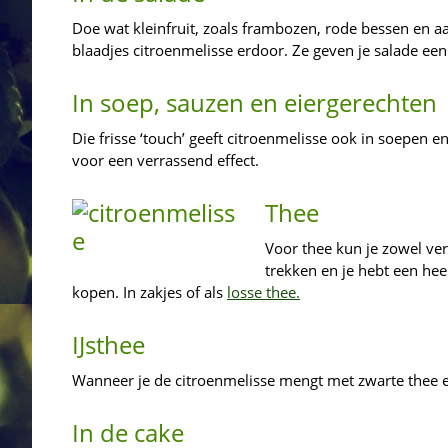
Doe wat kleinfruit, zoals frambozen, rode bessen en 
blaadjes citroenmelisse erdoor. Ze geven je salade een
In soep, sauzen en eiergerechten
Die frisse ‘touch’ geeft citroenmelisse ook in soepen 
voor een verrassend effect.
Thee
Voor thee kun je zowel ver
trekken en je hebt een hee
kopen. In zakjes of als
losse thee.
IJsthee
Wanneer je de citroenmelisse mengt met zwarte thee en e
In de cake