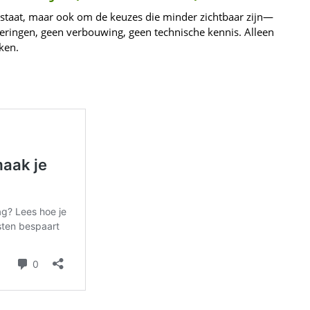
s staat, maar ook om de keuzes die minder zichtbaar zijn—
teringen, geen verbouwing, geen technische kennis. Alleen
ken.