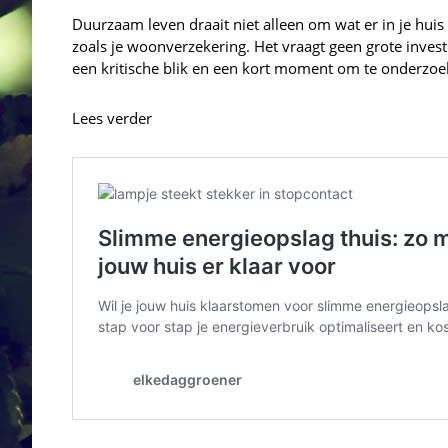
Duurzaam leven draait niet alleen om wat er in je hui
zoals je woonverzekering. Het vraagt geen grote inves
een kritische blik en een kort moment om te onderzoe
Lees verder