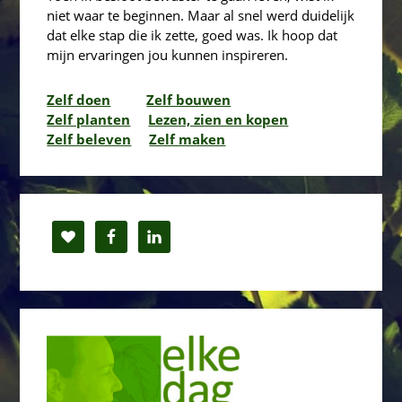
niet waar te beginnen. Maar al snel werd duidelijk
dat elke stap die ik zette, goed was. Ik hoop dat
mijn ervaringen jou kunnen inspireren.
Zelf doen
Zelf bouwen
Zelf planten
Lezen, zien en kopen
Zelf beleven
Zelf maken