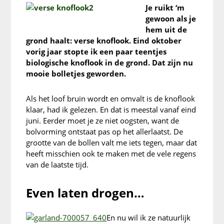
Je ruikt ‘m
gewoon als je
hem uit de
grond haalt: verse knoflook. Eind oktober
vorig jaar stopte ik een paar teentjes
biologische knoflook in de grond. Dat zijn nu
mooie bolletjes geworden.
Als het loof bruin wordt en omvalt is de knoflook
klaar, had ik gelezen. En dat is meestal vanaf eind
juni. Eerder moet je ze niet oogsten, want de
bolvorming ontstaat pas op het allerlaatst. De
grootte van de bollen valt me iets tegen, maar dat
heeft misschien ook te maken met de vele regens
van de laatste tijd.
Even laten drogen…
En nu wil ik ze natuurlijk