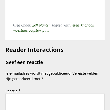
Filed Under:
Zelf planten
Tagged With:
eten
,
knoflook
,
moestuin
,
oogsten
,
puur
Reader Interactions
Geef een reactie
Je e-mailadres wordt niet gepubliceerd.
Vereiste velden
zijn gemarkeerd met
*
Reactie
*