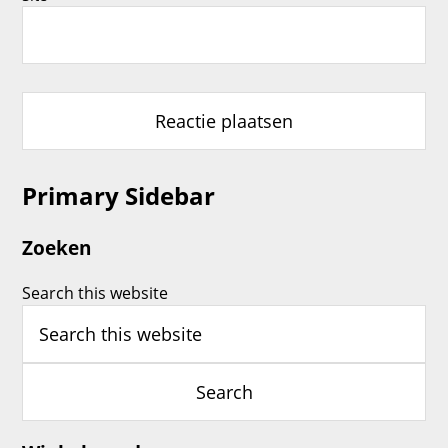
Primary Sidebar
Zoeken
Search this website