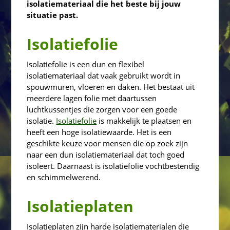
isolatiemateriaal die het beste bij jouw
situatie past.
Isolatiefolie
Isolatiefolie is een dun en flexibel
isolatiemateriaal dat vaak gebruikt wordt in
spouwmuren, vloeren en daken. Het bestaat uit
meerdere lagen folie met daartussen
luchtkussentjes die zorgen voor een goede
isolatie.
Isolatiefolie
is makkelijk te plaatsen en
heeft een hoge isolatiewaarde. Het is een
geschikte keuze voor mensen die op zoek zijn
naar een dun isolatiemateriaal dat toch goed
isoleert. Daarnaast is isolatiefolie vochtbestendig
en schimmelwerend.
Isolatieplaten
Isolatieplaten zijn harde isolatiematerialen die