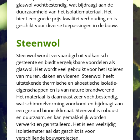
glaswol vochtbestendig, wat bijdraagt aan de
duurzaamheid van het isolatiemateriaal. Het
biedt een goede prijs-kwaliteitverhouding en is
geschikt voor diverse toepassingen in de bouw.
Steenwol
Steenwol wordt vervaardigd uit vulkanisch
gesteente en biedt vergelijkbare voordelen als
glaswol. Het wordt veel gebruikt voor het isoleren
van muren, daken en vloeren. Steenwol heeft
uitstekende thermische en akoestische isolatie-
eigenschappen en is van nature brandwerend.
Het materiaal is daarnaast zeer vochtbestendig,
wat schimmelvorming voorkomt en bijdraagt aan
een gezond binnenklimaat. Steenwol is robuust
en duurzaam, en kan gemakkelijk worden
verwerkt en geïnstalleerd. Het is een veelzijdig
isolatiemateriaal dat geschikt is voor
verschillende bouwprojecten.