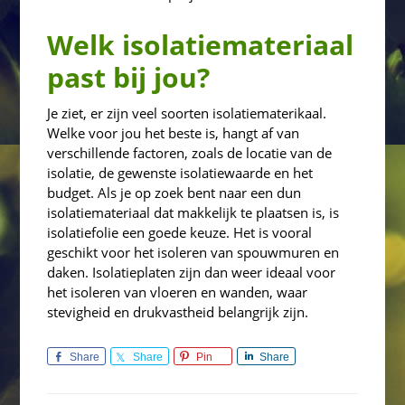
Welk isolatiemateriaal
past bij jou?
Je ziet, er zijn veel soorten isolatiematerikaal.
Welke voor jou het beste is, hangt af van
verschillende factoren, zoals de locatie van de
isolatie, de gewenste isolatiewaarde en het
budget. Als je op zoek bent naar een dun
isolatiemateriaal dat makkelijk te plaatsen is, is
isolatiefolie een goede keuze. Het is vooral
geschikt voor het isoleren van spouwmuren en
daken. Isolatieplaten zijn dan weer ideaal voor
het isoleren van vloeren en wanden, waar
stevigheid en drukvastheid belangrijk zijn.
Share
Share
Pin
Share