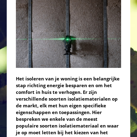
Het isoleren van je woning is een belangrijke
stap richting energie besparen en om het
comfort in huis te verhogen. Er zijn
verschillende soorten isolatiematerialen op
de markt, elk met hun eigen specifieke
eigenschappen en toepassingen. Hier
bespreken we enkele van de meest
populaire soorten isolatiemateriaal en waar
je op moet letten bij het kiezen van het