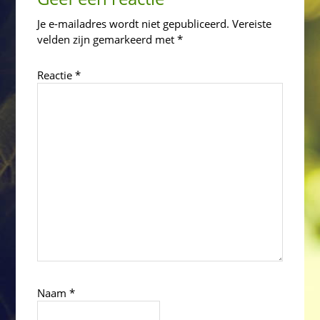
Interactions
Je e-mailadres wordt niet gepubliceerd.
Vereiste
velden zijn gemarkeerd met
*
Reactie
*
Naam
*