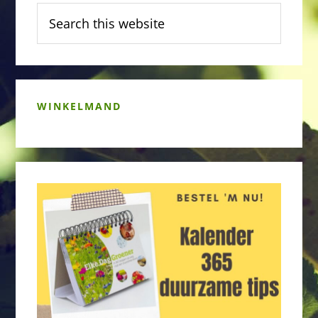
Search
this
website
WINKELMAND