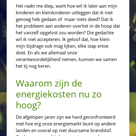
Het raakt me diep, want hoe wil ik later aan mijn
kinderen en kleinkinderen uitleggen dat ik niet
genoeg heb gedaan of maar niets deed? Dat ik
het probleem aan anderen overliet in de hoop dat
het vanzelf opgelost zou worden? Die gedachte
wil ik niet accepteren. Ik geloof dat, hoe klein
mijn bijdrage ook mag lijken, elke stap ertoe
doet. En als we allemaal onze
verantwoordelijkheid nemen, kunnen we samen
het tij nog keren.
Waarom zijn de
energiekosten nu zo
hoog?
De afgelopen jaren zijn we hard geconfronteerd
met hoe erg onze energiemarkt leunt op andere
landen en vooral op niet duurzame brandstof.