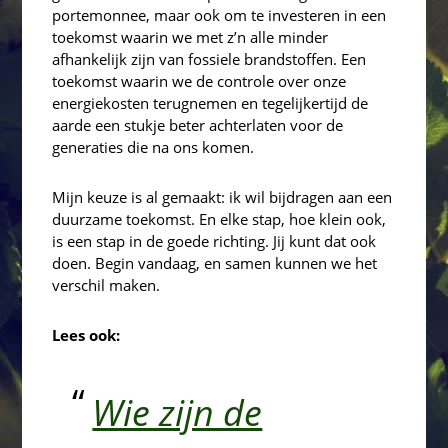
portemonnee, maar ook om te investeren in een
toekomst waarin we met z’n alle minder
afhankelijk zijn van fossiele brandstoffen. Een
toekomst waarin we de controle over onze
energiekosten terugnemen en tegelijkertijd de
aarde een stukje beter achterlaten voor de
generaties die na ons komen.
Mijn keuze is al gemaakt: ik wil bijdragen aan een
duurzame toekomst. En elke stap, hoe klein ook,
is een stap in de goede richting. Jij kunt dat ook
doen. Begin vandaag, en samen kunnen we het
verschil maken.
Lees ook:
Wie zijn de