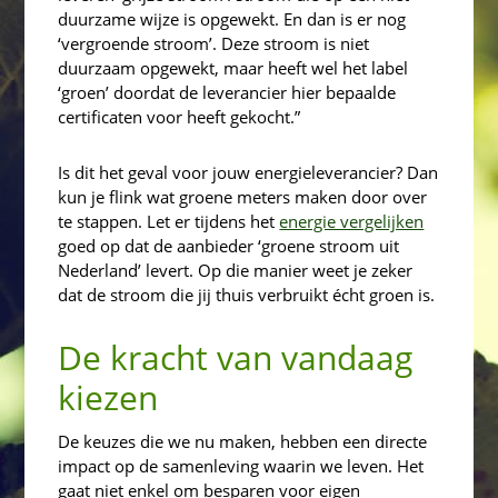
duurzame wijze is opgewekt. En dan is er nog
‘vergroende stroom’. Deze stroom is niet
duurzaam opgewekt, maar heeft wel het label
‘groen’ doordat de leverancier hier bepaalde
certificaten voor heeft gekocht.”
Is dit het geval voor jouw energieleverancier? Dan
kun je flink wat groene meters maken door over
te stappen. Let er tijdens het
energie vergelijken
goed op dat de aanbieder ‘groene stroom uit
Nederland’ levert. Op die manier weet je zeker
dat de stroom die jij thuis verbruikt écht groen is.
De kracht van vandaag
kiezen
De keuzes die we nu maken, hebben een directe
impact op de samenleving waarin we leven. Het
gaat niet enkel om besparen voor eigen