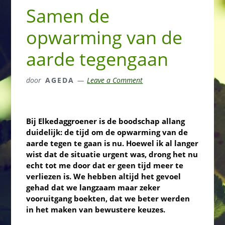
Samen de
opwarming van de
aarde tegengaan
door
AGEDA
Leave a Comment
Bij Elkedaggroener is de boodschap allang
duidelijk: de tijd om de opwarming van de
aarde tegen te gaan is nu. Hoewel ik al langer
wist dat de situatie urgent was, drong het nu
echt tot me door dat er geen tijd meer te
verliezen is. We hebben altijd het gevoel
gehad dat we langzaam maar zeker
vooruitgang boekten, dat we beter werden
in het maken van bewustere keuzes.