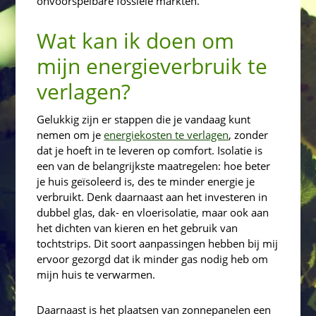
onvoorspelbare fossiele markten.
Wat kan ik doen om
mijn energieverbruik te
verlagen?
Gelukkig zijn er stappen die je vandaag kunt
nemen om je
energiekosten te verlagen
, zonder
dat je hoeft in te leveren op comfort. Isolatie is
een van de belangrijkste maatregelen: hoe beter
je huis geïsoleerd is, des te minder energie je
verbruikt. Denk daarnaast aan het investeren in
dubbel glas, dak- en vloerisolatie, maar ook aan
het dichten van kieren en het gebruik van
tochtstrips. Dit soort aanpassingen hebben bij mij
ervoor gezorgd dat ik minder gas nodig heb om
mijn huis te verwarmen.
Daarnaast is het plaatsen van zonnepanelen een