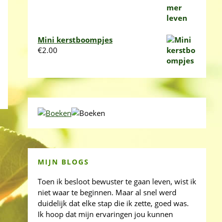
Mini kerstboompjes
€
2.00
MIJN BLOGS
Toen ik besloot bewuster te gaan leven, wist ik
niet waar te beginnen. Maar al snel werd
duidelijk dat elke stap die ik zette, goed was.
Ik hoop dat mijn ervaringen jou kunnen