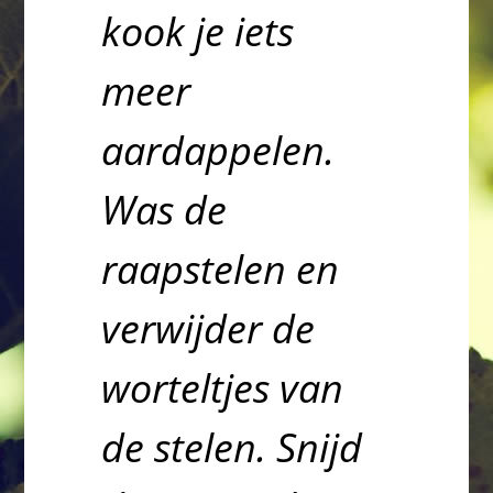
kook je iets
meer
aardappelen.
Was de
raapstelen en
verwijder de
worteltjes van
de stelen. Snijd