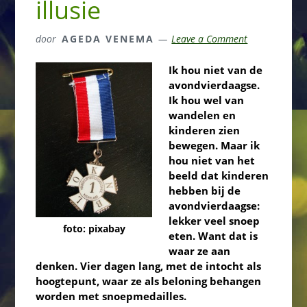
illusie
door
AGEDA VENEMA
Leave a Comment
Ik hou niet van de
avondvierdaagse.
Ik hou wel van
wandelen en
kinderen zien
bewegen. Maar ik
hou niet van het
beeld dat kinderen
hebben bij de
avondvierdaagse:
lekker veel snoep
foto: pixabay
eten. Want dat is
waar ze aan
denken. Vier dagen lang, met de intocht als
hoogtepunt, waar ze als beloning behangen
worden met snoepmedailles.