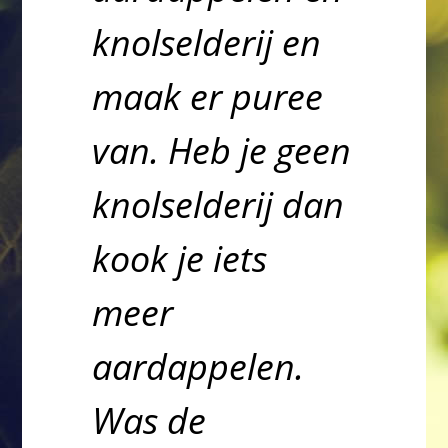
knolselderij en
maak er puree
van. Heb je geen
knolselderij dan
kook je iets
meer
aardappelen.
Was de