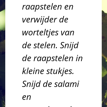
raapstelen en
verwijder de
worteltjes van
de stelen. Snijd
de raapstelen in
kleine stukjes.
Snijd de salami
en