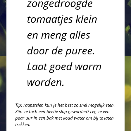
zongedroogde
tomaatjes klein
en meng alles
door de puree.
Laat goed warm
worden.
Tip: raapstelen kun je het best zo snel mogelijk eten.
Zijn ze toch een beetje slap geworden? Leg ze een
paar uur in een bak met koud water om bij te laten
trekken.