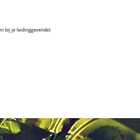
n bij je leidinggevende)