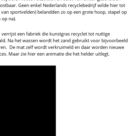
ostbaar. Geen enkel Nederlands recyclebedrijf wilde hier tot
 van sportvelden) belandden zo op een grote hoop, stapel op
 op na).
errijst een fabriek die kunstgras recyclet tot nuttige
ld. Na het wassen wordt het zand gebruikt voor bijvoorbeeld
eren. De mat zelf wordt verkruimeld en daar worden nieuwe
. Maar zie hier een animatie die het helder uitlegt.