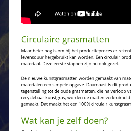
Circulaire grasmatten
Maar beter nog is om bij het productieproces er reken
levensduur hergebruikt kan worden. Een circulair pro
materiaal. Deze eerste stappen zijn nu ook gezet.
De nieuwe kunstgrasmatten worden gemaakt van materi
materialen een simpele opgave. Daarnaast is dit product
tegenstelling tot de oude grasmatten, die na verloop v
recyclebaar kunstgras, worden de matten verkruimeld 
gemaakt. Dat maakt het een 100% circulair kunstgrasm
Wat kan je zelf doen?