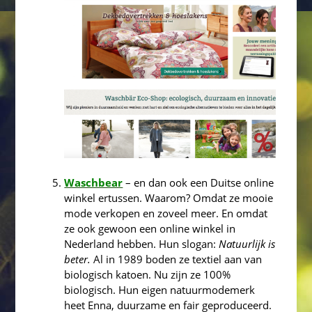
Waschbear
– en dan ook een Duitse online
winkel ertussen. Waarom? Omdat ze mooie
mode verkopen en zoveel meer. En omdat
ze ook gewoon een online winkel in
Nederland hebben. Hun slogan:
Natuurlijk is
beter.
Al in 1989 boden ze textiel aan van
biologisch katoen. Nu zijn ze 100%
biologisch. Hun eigen natuurmodemerk
heet Enna, duurzame en fair geproduceerd.