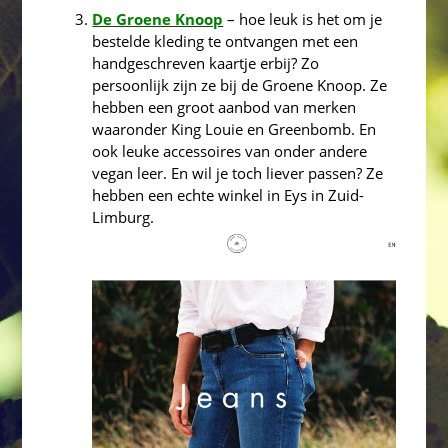
De Groene Knoop
– hoe leuk is het om je
bestelde kleding te ontvangen met een
handgeschreven kaartje erbij? Zo
persoonlijk zijn ze bij de Groene Knoop. Ze
hebben een groot aanbod van merken
waaronder King Louie en Greenbomb. En
ook leuke accessoires van onder andere
vegan leer. En wil je toch liever passen? Ze
hebben een echte winkel in Eys in Zuid-
Limburg.