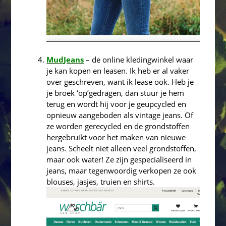
MudJeans
– de online kledingwinkel waar
je kan kopen en leasen. Ik heb er al vaker
over geschreven, want ik lease ook. Heb je
je broek ‘op’gedragen, dan stuur je hem
terug en wordt hij voor je geupcycled en
opnieuw aangeboden als vintage jeans. Of
ze worden gerecycled en de grondstoffen
hergebruikt voor het maken van nieuwe
jeans. Scheelt niet alleen veel grondstoffen,
maar ook water! Ze zijn gespecialiseerd in
jeans, maar tegenwoordig verkopen ze ook
blouses, jasjes, truien en shirts.