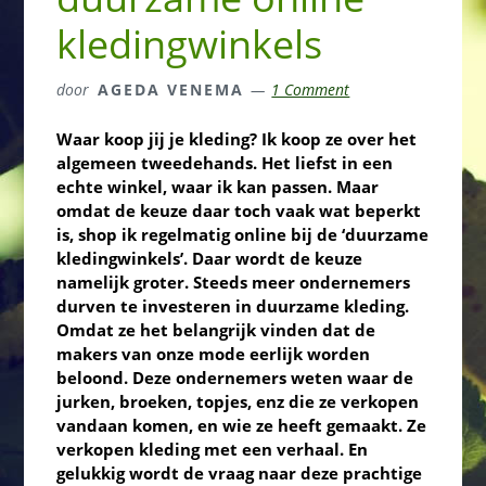
kledingwinkels
door
AGEDA VENEMA
1 Comment
Waar koop jij je kleding? Ik koop ze over het
algemeen tweedehands. Het liefst in een
echte winkel, waar ik kan passen. Maar
omdat de keuze daar toch vaak wat beperkt
is, shop ik regelmatig online bij de ‘duurzame
kledingwinkels’. Daar wordt de keuze
namelijk groter. Steeds meer ondernemers
durven te investeren in duurzame kleding.
Omdat ze het belangrijk vinden dat de
makers van onze mode eerlijk worden
beloond. Deze ondernemers weten waar de
jurken, broeken, topjes, enz die ze verkopen
vandaan komen, en wie ze heeft gemaakt. Ze
verkopen kleding met een verhaal. En
gelukkig wordt de vraag naar deze prachtige