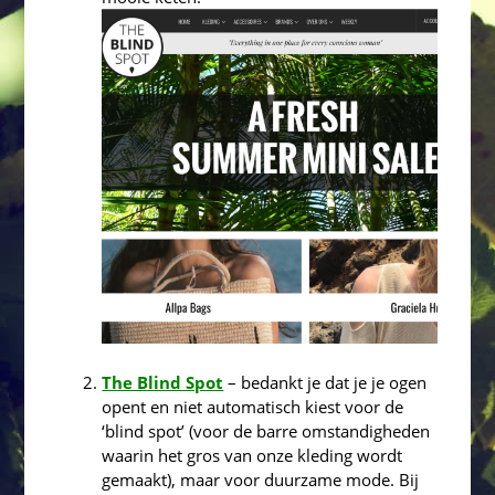
The Blind Spot
– bedankt je dat je je ogen
opent en niet automatisch kiest voor de
‘blind spot’ (voor de barre omstandigheden
waarin het gros van onze kleding wordt
gemaakt), maar voor duurzame mode. Bij