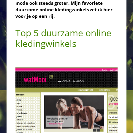
mode ook steeds groter. Mijn favoriete
duurzame online kledingwinkels zet ik hier
voor je op een rij.
Top 5 duurzame online
kledingwinkels