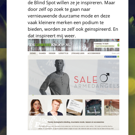
de Blind Spot willen ze je inspireren. Maar
door zelf op zoek te gaan naar
vernieuwende duurzame mode en deze
vaak kleinere merken een podium te
bieden, worden ze zelf ook geïnspireerd. En
dat inspireert mij weer.