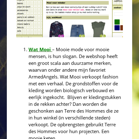
Wat
Mooi
– Mooie mode voor mooie
mensen, is hun slogan. De webshop heeft
een groot scala aan duurzame merken,
waarvan onder andere mijn favoriet
ArmedAngels. Wat Mooi verkoopt fashion
met een verhaal. De grondstoffen voor de
kleding worden biologisch verbouwd en
eerlijk ingekocht. Blijven er kledingstukken
in de rekken achter? Dan worden die
geschonken aan Terre des Hommes die ze
in hun winkel (in verschillende steden)
verkoopt. De opbrengsten gebruikt Terre
des Hommes voor hun projecten. Een
mooie keten.